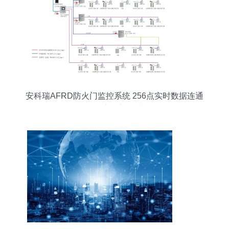
安科瑞AFRD防火门监控系统 256点实时数据连通
工厂安全新防线