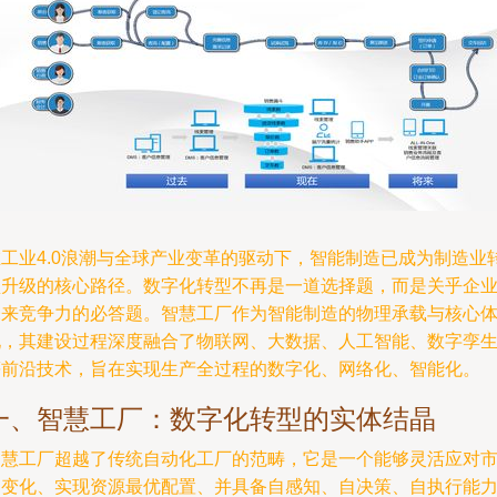
在工业4.0浪潮与全球产业变革的驱动下，智能制造已成为制造业
型升级的核心路径。数字化转型不再是一道选择题，而是关乎企
未来竞争力的必答题。智慧工厂作为智能制造的物理承载与核心
现，其建设过程深度融合了物联网、大数据、人工智能、数字孪
等前沿技术，旨在实现生产全过程的数字化、网络化、智能化。
一、智慧工厂：数字化转型的实体结晶
智慧工厂超越了传统自动化工厂的范畴，它是一个能够灵活应对
场变化、实现资源最优配置、并具备自感知、自决策、自执行能