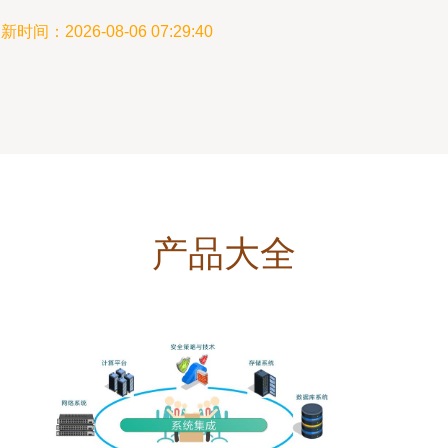
新时间：2026-08-06 07:29:40
产品大全