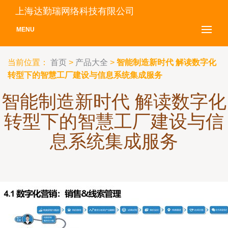
上海达勤瑞网络科技有限公司
MENU
当前位置：
首页
>
产品大全
>
智能制造新时代 解读数字化
转型下的智慧工厂建设与信息系统集成服务
智能制造新时代 解读数字化
转型下的智慧工厂建设与信
息系统集成服务