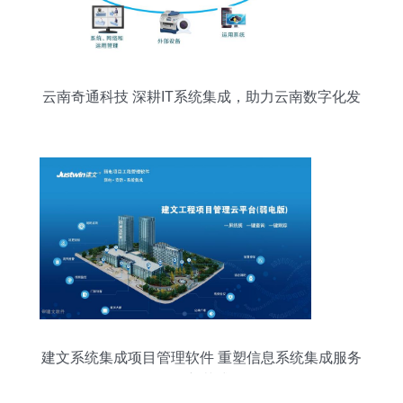
云南奇通科技 深耕IT系统集成，助力云南数字化发
展
建文系统集成项目管理软件 重塑信息系统集成服务
的新范式