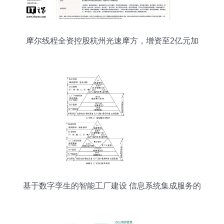
摩尔线程全资控股杭州光速摩方，增资至2亿元加
码智能科技与服务升级
基于数字孪生的智能工厂建设 信息系统集成服务的
创新路径