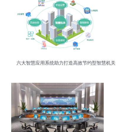
六大智慧应用系统助力打造高效节约型智慧机关