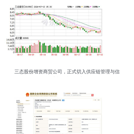
三态股份增资商贸公司，正式切入供应链管理与信
息系统集成服务赛道