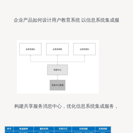
企业产品如何设计用户教育系统 以信息系统集成服
务为例
构建共享服务消息中心，优化信息系统集成服务，
杜绝资源浪费