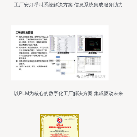
工厂安灯呼叫系统解决方案 信息系统集成服务助力
制造业智能化升级
以PLM为核心的数字化工厂解决方案 集成驱动未来
制造