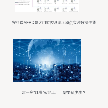
安科瑞AFRD防火门监控系统 256点实时数据连通
工厂安全新防线
建一座“灯塔”智能工厂，需要多少步？