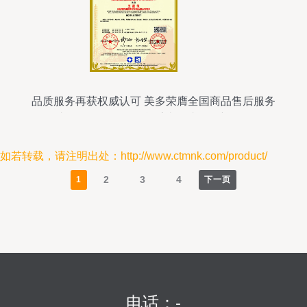
品质服务再获权威认可 美多荣膺全国商品售后服务
达标认证，引领信息系统集成服务新标杆
如若转载，请注明出处：http://www.ctmnk.com/product/
2
3
4
1
下一页
电话：-