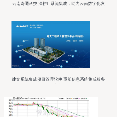
云南奇通科技 深耕IT系统集成，助力云南数字化发
展
建文系统集成项目管理软件 重塑信息系统集成服务
的新范式