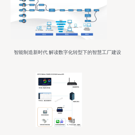
智能制造新时代 解读数字化转型下的智慧工厂建设
与信息系统集成服务