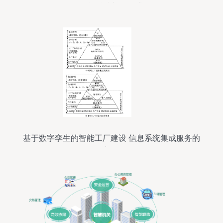
码智能科技与服务升级
基于数字孪生的智能工厂建设 信息系统集成服务的
创新路径