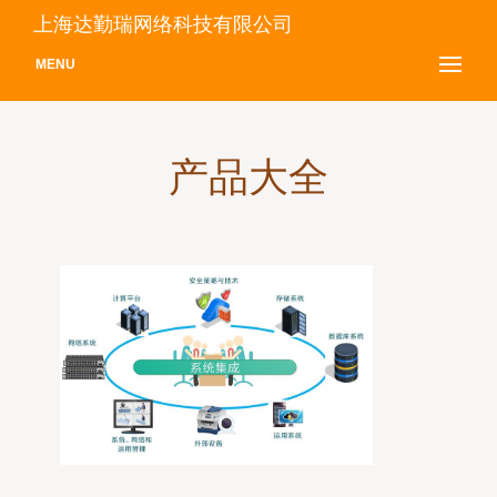
上海达勤瑞网络科技有限公司
MENU
产品大全