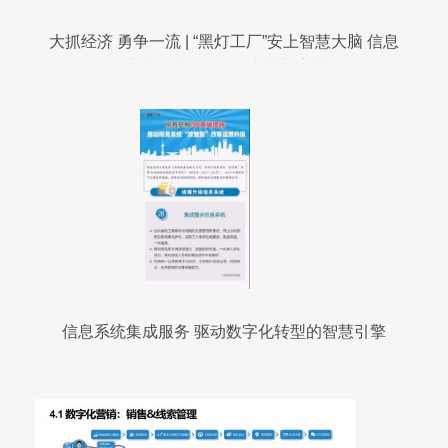
大抓经济 勇争一流 | “黑灯工厂”安上智慧大脑 信息
系统集成服务驱动产业新变革
信息系统集成服务 驱动数字化转型的智慧引擎