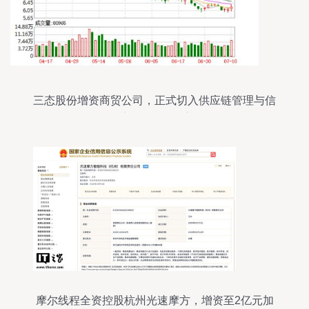
三态股份增资商贸公司，正式切入供应链管理与信
息系统集成服务赛道
摩尔线程全资控股杭州光速摩方，增资至2亿元加