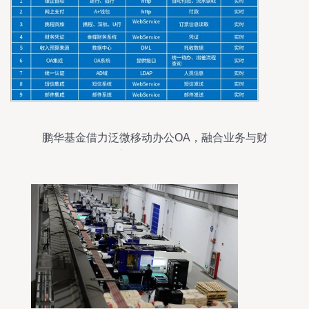
鹏华基金借力泛微移动办公OA，融合业务与财
务，实现一体化管理升级