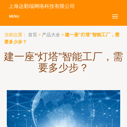
上海达勤瑞网络科技有限公司
MENU
当前位置：
首页
>
产品大全
>
建一座“灯塔”智能工厂，需
要多少步？
建一座“灯塔”智能工厂，需
要多少步？