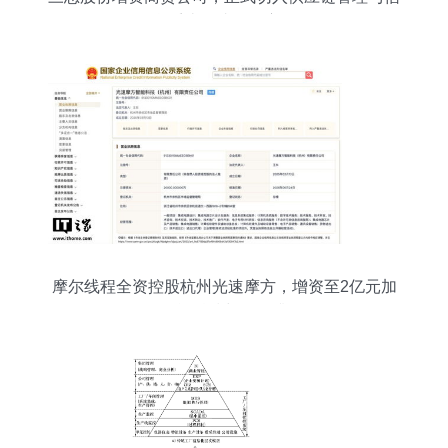
息系统集成服务赛道
摩尔线程全资控股杭州光速摩方，增资至2亿元加
码智能科技与服务升级