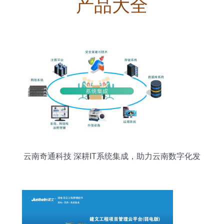
产品大全
云南奇通科技 深耕IT系统集成，助力云南数字化发
展