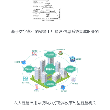
基于数字孪生的智能工厂建设 信息系统集成服务的
创新路径
六大智慧应用系统助力打造高效节约型智慧机关