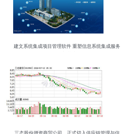
建文系统集成项目管理软件 重塑信息系统集成服务
的新范式
三态股份增资商贸公司，正式切入供应链管理与信