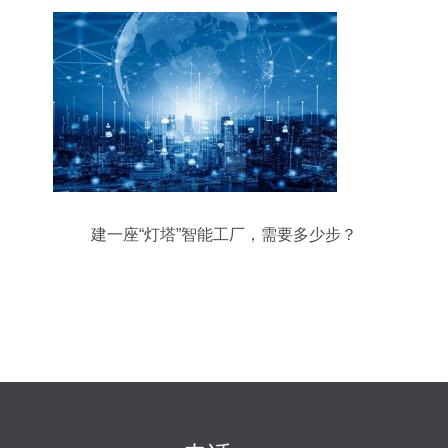
建一座“灯塔”智能工厂，需要多少步？