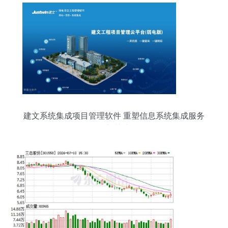
建文系统集成项目管理软件 重塑信息系统集成服务
的新范式