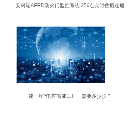
安科瑞AFRD防火门监控系统 256点实时数据连通
工厂安全新防线
建一座“灯塔”智能工厂，需要多少步？