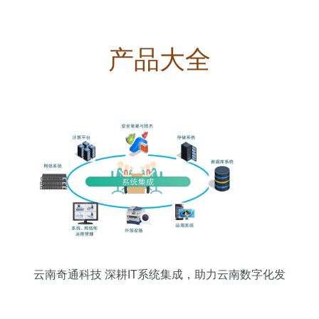
产品大全
云南奇通科技 深耕IT系统集成，助力云南数字化发
展