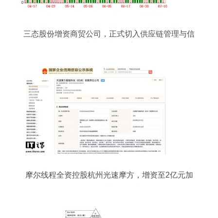
三态股份增资商贸公司，正式切入供应链管理与信
息系统集成服务赛道
摩尔线程全资控股杭州光速摩方，增资至2亿元加
码智能科技与服务升级