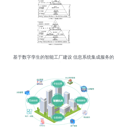
基于数字孪生的智能工厂建设 信息系统集成服务的
创新路径