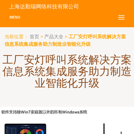
上海达勤瑞网络科技有限公司
MENU
当前位置：
首页
>
产品大全
>
工厂安灯呼叫系统解决方案
信息系统集成服务助力制造业智能化升级
工厂安灯呼叫系统解决方案
信息系统集成服务助力制造
业智能化升级